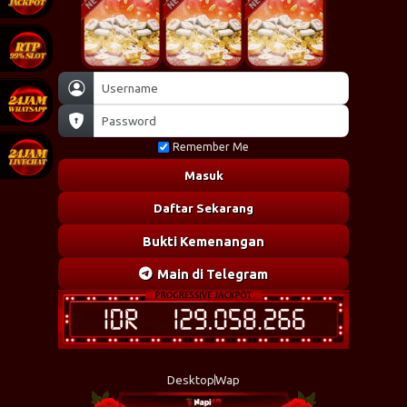
Remember Me
Masuk
Daftar Sekarang
Bukti Kemenangan
Main di Telegram
Desktop
Wap