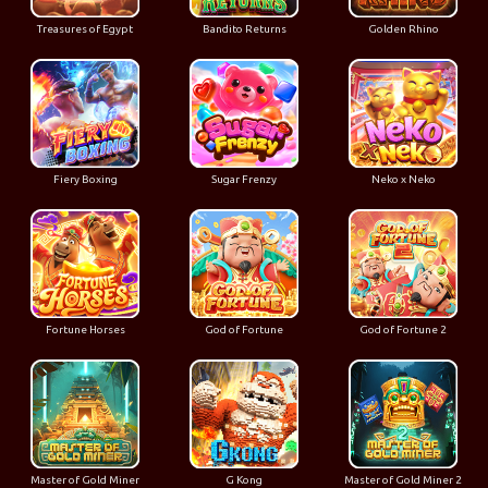
Treasures of Egypt
Bandito Returns
Golden Rhino
Fiery Boxing
Sugar Frenzy
Neko x Neko
Fortune Horses
God of Fortune
God of Fortune 2
Master of Gold Miner
G Kong
Master of Gold Miner 2