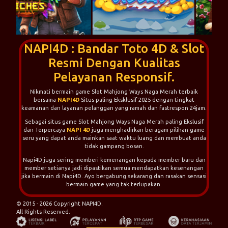
NAPI4D : Bandar Toto 4D & Slot
Resmi Dengan Kualitas
Pelayanan Responsif.
Nikmati bermain game Slot Mahjong Ways Naga Merah terbaik
bersama
NAPI4D
Situs paling Eksklusif 2025 dengan tingkat
keamanan dan layanan pelanggan yang ramah dan fastrespon 24jam.
Sebagai situs game Slot Mahjong Ways Naga Merah paling Ekslusif
dan Terpercaya
NAPI 4D
juga menghadirkan beragam pilihan game
seru yang dapat anda mainkan saat waktu luang dan membuat anda
tidak gampang bosan.
Napi4D juga sering memberi kemenangan kepada member baru dan
member setianya jadi dipastikan semua mendapatkan kesenangan
jika bermain di Napi4D. Ayo bergabung sekarang dan rasakan sensasi
bermain game yang tak terlupakan.
© 2015 - 2026 Copyright NAPI4D.
All Rights Reserved.