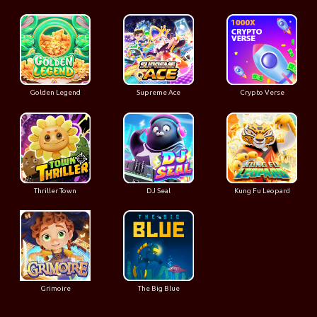
Golden Legend
Supreme Ace
Crypto Verse
Thriller Town
DJ Seal
Kung Fu Leopard
Grimoire
The Big Blue