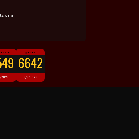
us ini.
AYSIA
QATAR
549
6642
8/2026
6/8/2026