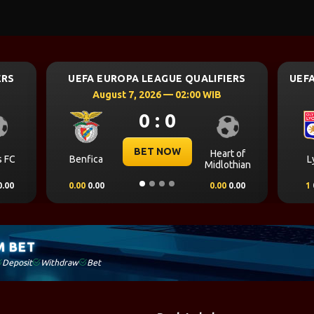
M BET
Deposit
Withdraw
Bet