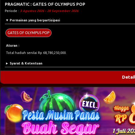
PRAGMATIC : GATES OF OLYMPUS POP
Periode :
3 Agustus 2026 - 28 September 2026
Permainan yang berpartisipasi
GATES OF OLYMPUS POP
Aturan :
Total hadiah senilai Rp 68,780,250,000.
Syarat & Ketentuan
Detai