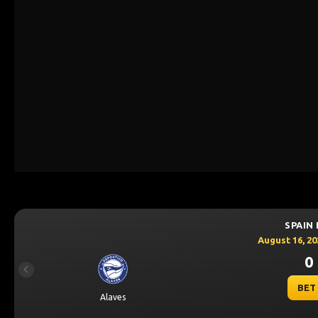
SPAIN 
August 16, 20
0 
Previous
BET
Alaves