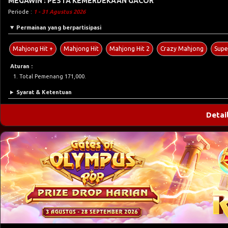
MEGAWIN : PESTA KEMERDEKAAN GACOR
Periode :
1 - 31 Agustus 2026
Permainan yang berpartisipasi
Mahjong Hit +
Mahjong Hit
Mahjong Hit 2
Crazy Mahjong
Supe
Aturan :
Total Pemenang 171,000.
Syarat & Ketentuan
Detai