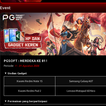
Event
PGSOFT : MERDEKA KE 81 !
Periode:
1 - 31 Agustus 2026
Undian Gadget
Xiaomi Redmi Note 15
Samsung Galaxy A07
Xiaomi Redmi Pad 2
Lenovo Motopad 60 Neo
Permainan yang berpartisipasi