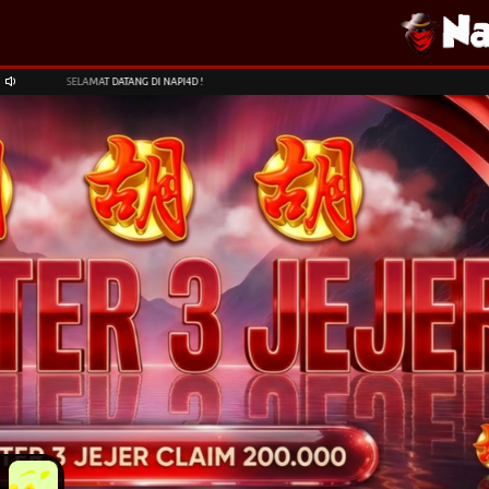
I4D !
SELAMAT DATANG DI NAPI4D !