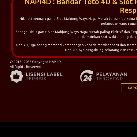
NAPI4D : Bandar Toto 4D & Slot
Resp
Nikmati bermain game Slot Mahjong Ways Naga Merah terbaik bersama
pelanggan yang ramah
Sebagai situs game Slot Mahjong Ways Naga Merah paling Ekslusif dan Te
anda mainkan saat waktu luang dan
Napi4D juga sering memberi kemenangan kepada member baru dan member 
Napi4D. Ayo bergabung sekarang dan rasaka
© 2015 - 2026 Copyright NAPI4D.
All Rights Reserved.
LAPO