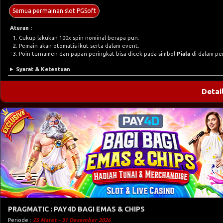
Semua permainan slot PGSoft
Aturan :
Cukup lakukan 100x spin nominal berapa pun.
Pemain akan otomatis ikut serta dalam event.
Poin turnamen dan papan peringkat bisa dicek pada simbol
Piala
di dalam pe
Syarat & Ketentuan
Detai
PRAGMATIC : PAY4D BAGI EMAS & CHIPS
Periode :
25 Maret - 31 Desember 2026