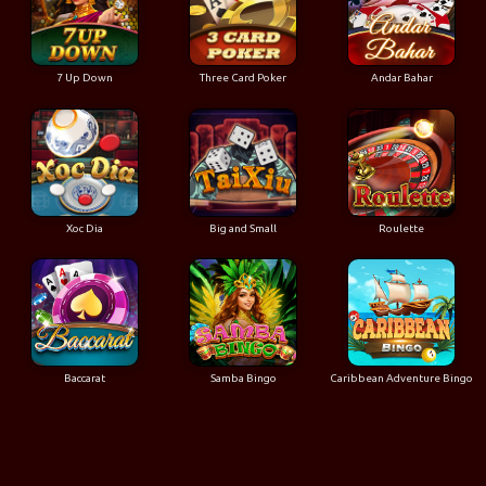
7 Up Down
Three Card Poker
Andar Bahar
Xoc Dia
Big and Small
Roulette
Baccarat
Samba Bingo
Caribbean Adventure Bingo