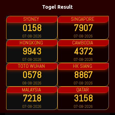
Togel Result
SYDNEY
SINGAPORE
0158
7907
07-08-2026
07-08-2026
HONGKONG
CAMBODIA
9943
4372
07-08-2026
07-08-2026
TOTO WUHAN
HK SIANG
0578
8867
08-08-2026
07-08-2026
MALAYSIA
QATAR
7218
3158
07-08-2026
07-08-2026