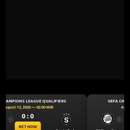
UEFA CHAMPIONS LEAGUE QUALIFIERS
August 12, 2026 — 01:30 WIB
0 : 0
Previous
Next
BET NOW