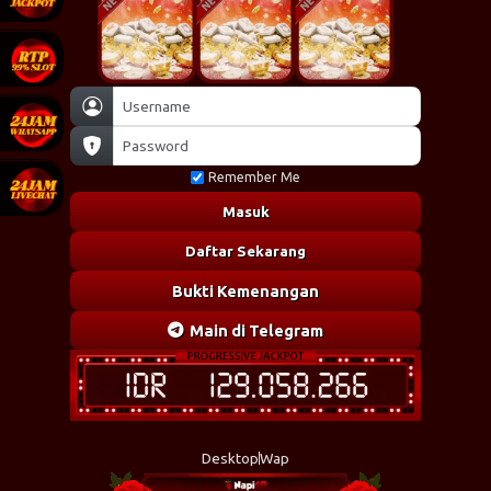
Remember Me
Masuk
Daftar Sekarang
Bukti Kemenangan
Main di Telegram
Desktop
Wap