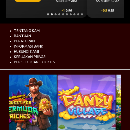
SK Sturm Graz
Fenerbahce
-0.5
0.95
0.5
0.87
TENTANG KAMI
BANTUAN
PERATURAN
INFORMASI BANK
HUBUNGI KAMI
KEBIJAKAN PRIVASI
PERSETUJUAN COOKIES