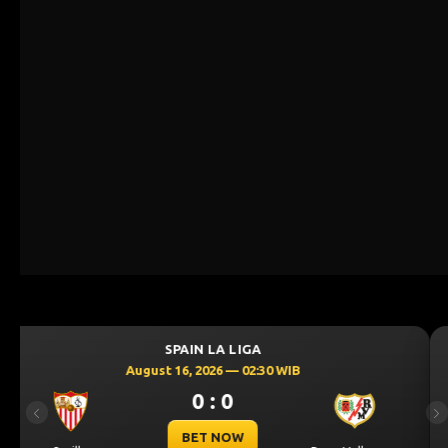
SPAIN LA LIGA
August 16, 2026 — 00:30 WIB
0 : 0
Previous
Ne
BET NOW