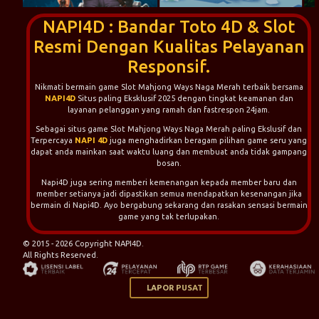
NAPI4D : Bandar Toto 4D & Slot
Resmi Dengan Kualitas Pelayanan
Responsif.
Nikmati bermain game Slot Mahjong Ways Naga Merah terbaik bersama
NAPI4D
Situs paling Eksklusif 2025 dengan tingkat keamanan dan
layanan pelanggan yang ramah dan fastrespon 24jam.
Sebagai situs game Slot Mahjong Ways Naga Merah paling Ekslusif dan
Terpercaya
NAPI 4D
juga menghadirkan beragam pilihan game seru yang
dapat anda mainkan saat waktu luang dan membuat anda tidak gampang
bosan.
Napi4D juga sering memberi kemenangan kepada member baru dan
member setianya jadi dipastikan semua mendapatkan kesenangan jika
bermain di Napi4D. Ayo bergabung sekarang dan rasakan sensasi bermain
game yang tak terlupakan.
© 2015 - 2026 Copyright NAPI4D.
All Rights Reserved.
LAPOR PUSAT