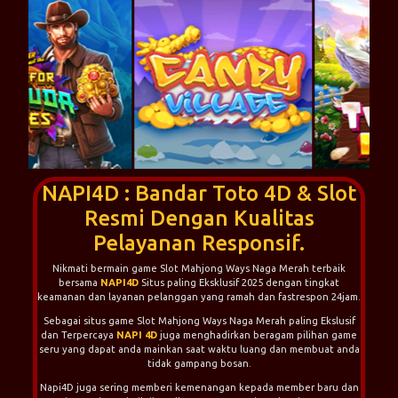
NAPI4D : Bandar Toto 4D & Slot
Resmi Dengan Kualitas
Pelayanan Responsif.
Nikmati bermain game Slot Mahjong Ways Naga Merah terbaik
bersama
NAPI4D
Situs paling Eksklusif 2025 dengan tingkat
keamanan dan layanan pelanggan yang ramah dan fastrespon 24jam.
Sebagai situs game Slot Mahjong Ways Naga Merah paling Ekslusif
dan Terpercaya
NAPI 4D
juga menghadirkan beragam pilihan game
seru yang dapat anda mainkan saat waktu luang dan membuat anda
tidak gampang bosan.
Napi4D juga sering memberi kemenangan kepada member baru dan