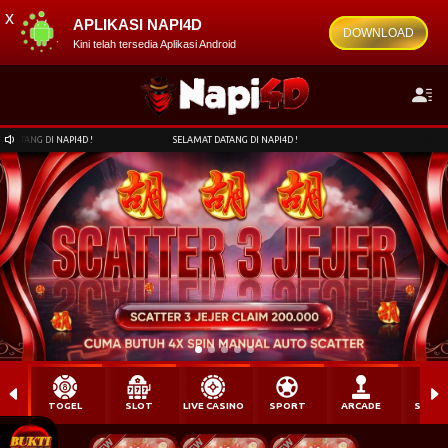
x
APLIKASI NAPI4D
DOWNLOAD
Kini telah tersedia Aplikasi Android
D !
SELAMAT DATANG DI NAPI4D !
TOGEL
SLOT
LIVE CASINO
SPORT
ARCADE
SABU