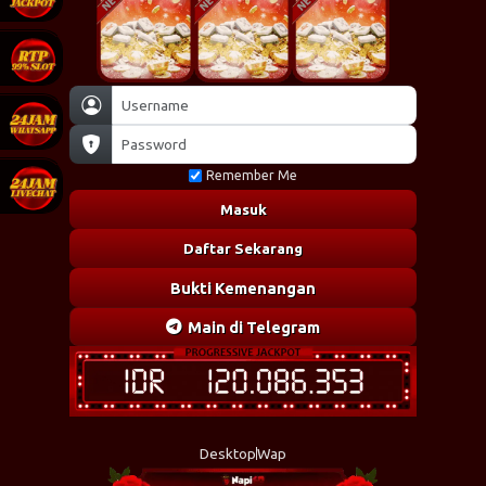
Remember Me
Masuk
Daftar Sekarang
Bukti Kemenangan
Main di Telegram
Desktop
Wap