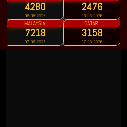
4280
2476
08-08-2026
08-08-2026
MALAYSIA
QATAR
7218
3158
07-08-2026
07-08-2026