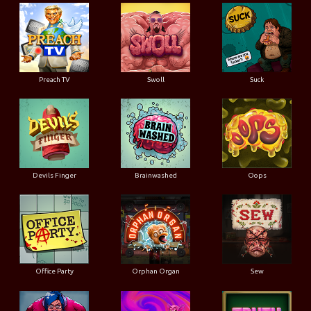
Preach TV
Swoll
Suck
Devils Finger
Brainwashed
Oops
Office Party
Orphan Organ
Sew