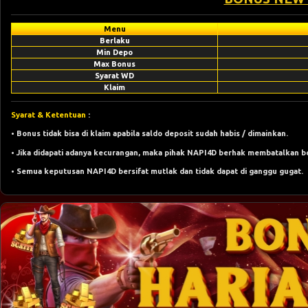
Menu
Berlaku
Min Depo
Max Bonus
Syarat WD
Klaim
Syarat & Ketentuan
:
• Bonus tidak bisa di klaim apabila saldo deposit sudah habis / dimainkan.
• Jika didapati adanya kecurangan, maka pihak NAPI4D berhak membatalkan b
• Semua keputusan NAPI4D bersifat mutlak dan tidak dapat di ganggu gugat.