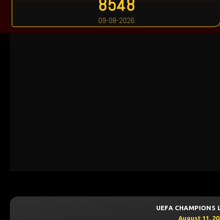
8548
09-08-2026
UEFA CHAMPIONS 
August 11, 20