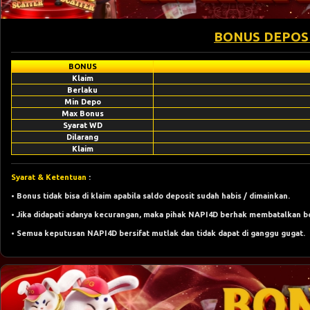
BONUS DEPOS
BONUS
Klaim
Berlaku
Min Depo
Max Bonus
Syarat WD
Dilarang
Klaim
Syarat & Ketentuan
:
• Bonus tidak bisa di klaim apabila saldo deposit sudah habis / dimainkan.
• Jika didapati adanya kecurangan, maka pihak NAPI4D berhak membatalkan b
• Semua keputusan NAPI4D bersifat mutlak dan tidak dapat di ganggu gugat.