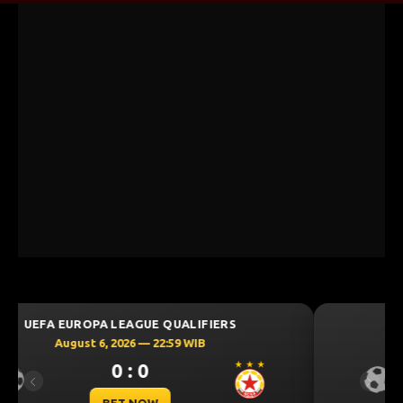
UEFA EUROPA LEAGUE QUALIFIERS
August 7, 2026 — 00:00 WIB
0 : 0
Previous
Next