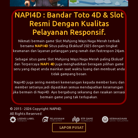
NAPI4D : Bandar Toto 4D & Slot
Resmi Dengan Kualitas
Pelayanan Responsif.
Nikmati bermain game Slot Mahjong Ways Naga Merah terbaik
bersama
NAPI4D
Situs paling Eksklusif 2025 dengan tingkat
keamanan dan layanan pelanggan yang ramah dan fastrespon 24jam.
Sebagai situs game Slot Mahjong Ways Naga Merah paling Ekslusif
dan Terpercaya
NAPI 4D
juga menghadirkan beragam pilihan game
seru yang dapat anda mainkan saat waktu luang dan membuat anda
tidak gampang bosan.
Napi4D juga sering memberi kemenangan kepada member baru dan
member setianya jadi dipastikan semua mendapatkan kesenangan
jika bermain di Napi4D. Ayo bergabung sekarang dan rasakan sensasi
bermain game yang tak terlupakan.
© 2015 - 2026 Copyright NAPI4D.
All Rights Reserved.
LAPOR PUSAT