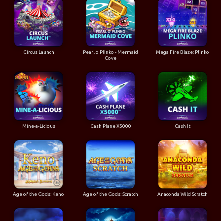
Circus Launch
Pearl o Plinko - Mermaid
Mega Fire Blaze: Plinko
Cove
Mine-a-Licious
Cash Plane X5000
Cash It
Age of the Gods: Keno
Age of the Gods: Scratch
Anaconda Wild Scratch