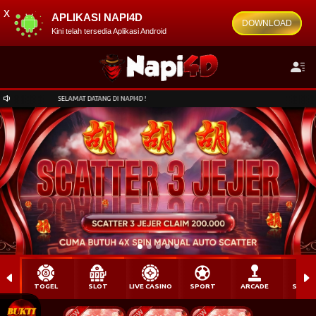
x
APLIKASI NAPI4D
DOWNLOAD
Kini telah tersedia Aplikasi Android
SELAMAT DATANG DI NAPI4D !
SELAMAT DATANG DI NAPI4D !
TOGEL
SLOT
LIVE CASINO
SPORT
ARCADE
SABU