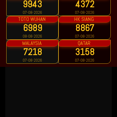
9943
4372
07-08-2026
07-08-2026
TOTO WUHAN
HK SIANG
6989
8867
08-08-2026
07-08-2026
MALAYSIA
QATAR
7218
3158
07-08-2026
07-08-2026