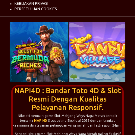
KEBIJAKAN PRIVASI
PERSETUJUAN COOKIES
NAPI4D : Bandar Toto 4D & Slot
Resmi Dengan Kualitas
Pelayanan Responsif.
Nikmati bermain game Slot Mahjong Ways Naga Merah terbaik
bersama
NAPI4D
Situs paling Eksklusif 2025 dengan tingkat
keamanan dan layanan pelanggan yang ramah dan fastrespon 24jam.
Sebagai situs game Slot Mahjong Ways Naga Merah paling Ekslusif