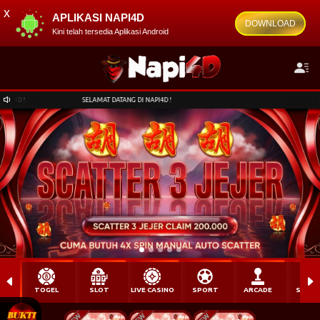
x
APLIKASI NAPI4D
DOWNLOAD
Kini telah tersedia Aplikasi Android
SELAMAT DATANG DI NAPI4D !
TOGEL
SLOT
LIVE CASINO
SPORT
ARCADE
SABU