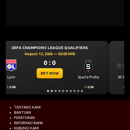
UEFA CHAMPIONS LEAGUE QUALIFIERS
August 12, 2026 — 01:30 WIB
0 : 0
Previous
Next
BET NOW
SK Sturm Graz
Fenerbahce
-0.5
0.95
0.5
0.87
TENTANG KAMI
BANTUAN
PERATURAN
INFORMASI BANK
HUBUNGI KAMI