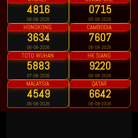
4816
0715
06-08-2026
05-08-2026
HONGKONG
CAMBODIA
3634
7607
06-08-2026
06-08-2026
TOTO WUHAN
HK SIANG
5883
9220
07-08-2026
06-08-2026
MALAYSIA
QATAR
4549
6642
06-08-2026
06-08-2026