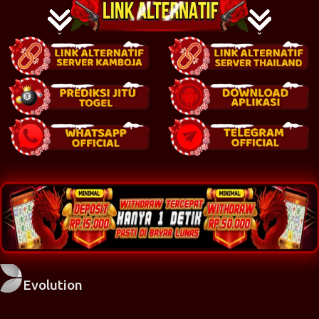
Evolution