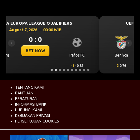
UEFA EUROPA LEAGUE QUALIFIERS
August 7, 2026 — 02:00 WIB
1 : 0
Previous
Next
BET NOW
Benfica
Heart of Midlothian
2
0.76
-2
-0.88
TENTANG KAMI
BANTUAN
PERATURAN
INFORMASI BANK
HUBUNGI KAMI
KEBIJAKAN PRIVASI
PERSETUJUAN COOKIES