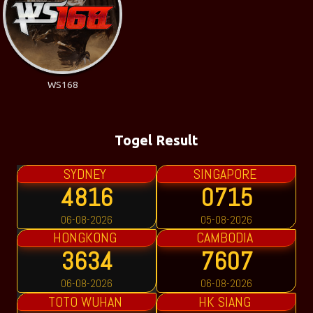
WS168
Togel Result
SYDNEY
SINGAPORE
4816
0715
06-08-2026
05-08-2026
HONGKONG
CAMBODIA
3634
7607
06-08-2026
06-08-2026
TOTO WUHAN
HK SIANG