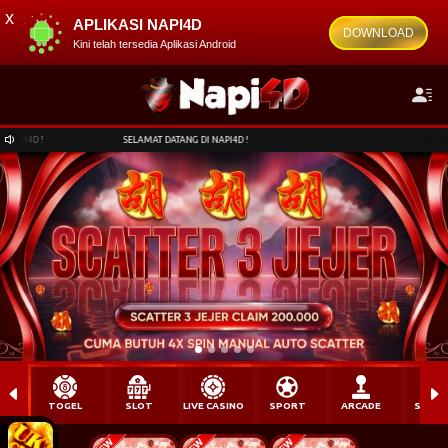
x
APLIKASI NAPI4D
DOWNLOAD
Kini telah tersedia Aplikasi Android
SELAMAT DATANG DI NAPI4D !
TOGEL
SLOT
LIVE CASINO
SPORT
ARCADE
SABU