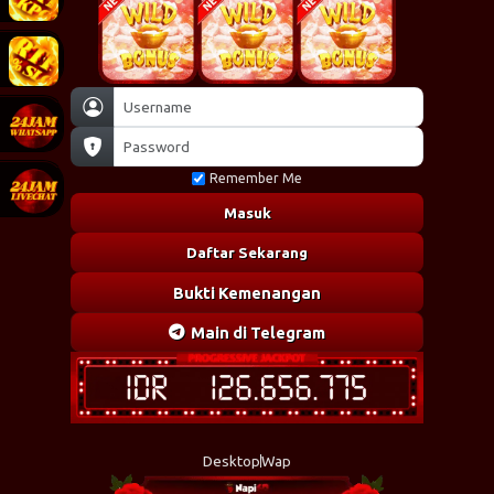
Remember Me
Masuk
Daftar Sekarang
Bukti Kemenangan
Main di Telegram
Desktop
Wap